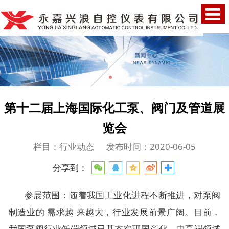
第十二届上海国际化工泵、阀门及管道展
览会
栏目：行业动态
发布时间：2020-06-05
分享到：
参展范围：随着我国工业化进程不断推进，对泵阀
制造业的 需求越 来越大，行业发展前景广阔。目前，
我国泵阀行业低端领域已基本实现国产化，中高端领域