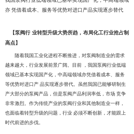
亦 凭借着成本、服务等优势对进口产品实现逐步替代
【
泵阀行 业转型升级大势所趋，布局化工行业抢占制
高点
】
随着我国工业化进程不断推进，对泵阀制造业的需求
越来越大，行业发展前景广阔。目前 ，我国泵阀行业低端
领域已基本实现国产化，中高端领域亦凭借着成本、服务
等优势对进口产 品实现逐步替代。虽然我国已能够研制生
产大部分的泵阀产品，但是泵阀产品利润率低，市场 竞争
非常激烈。作为传统产业的泵阀行业和其他制造业一样，
也面临着转型升级的问题，行业 必须不断创新，才能跟上
时代前进的步伐。