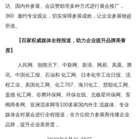
访、国内外参展、会议赞助等多种方式进行展会推广，
。
360
邀约专业观众，切实保障参展成效，让企业参展物超
所值。
【
百家权威媒体全程报道，助力企业提升品牌美誉
度】
人民网、朝闻天下、中新网、新浪、网易、凤凰、腾
讯、中国化工报、石油和 化工网、日本化学工业日报、流
程工业、美国化工网、化工707、海川化工、慧聪化工网、
盖德 化工网、谷腾环保网、环保在线、北极星环保网、泵
阀商务网、亚洲流体网等100多家国内外主 流媒体、专业
媒体会对展会进行全程报道，全方位助力参展商传播企业
品牌，提升企业美誉度 。