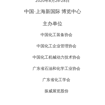
2020年8月26-28日
中国·上海新国际 博览中心
主办单位
中国化工装备协会
中国化工企业管理协会
中国化工机械动力技术协会
广东省石油和化学工业协会
广东省化工学会
振威展览股份