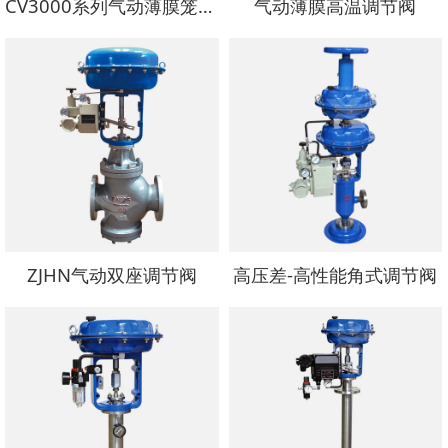
CV3000系列气动薄膜笼式调节阀
气动薄膜高温调节阀
ZJHN气动双座调节阀
高压差-高性能角式调节阀