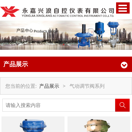
产品展示
您当前的位置:
产品展示
>
气动调节阀系列