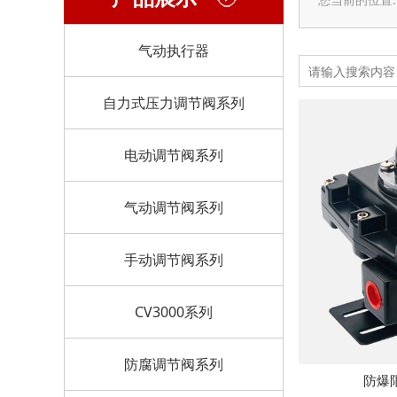
气动执行器
自力式压力调节阀系列
电动调节阀系列
气动调节阀系列
手动调节阀系列
CV3000系列
防腐调节阀系列
防爆限