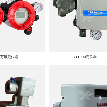
万讯定位器
YT1000定位器