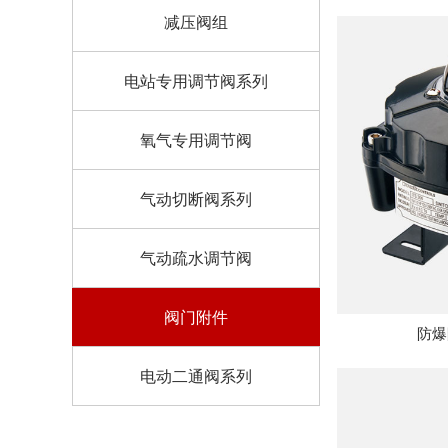
减压阀组
电站专用调节阀系列
氧气专用调节阀
气动切断阀系列
气动疏水调节阀
阀门附件
防爆
电动二通阀系列