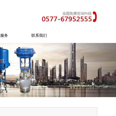
后服务
联系我们