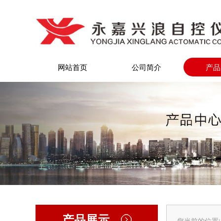
网站首页
公司简介
产品
产品展示
您当前的位置