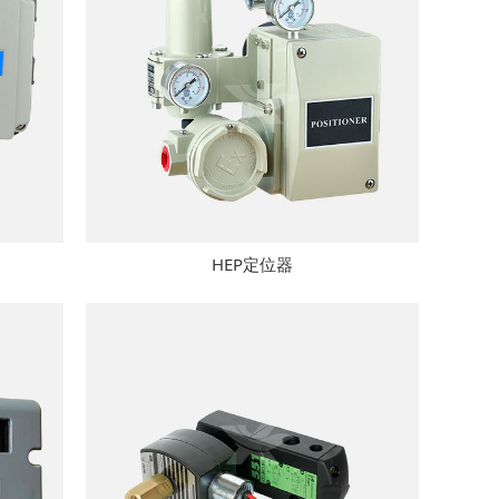
HEP定位器