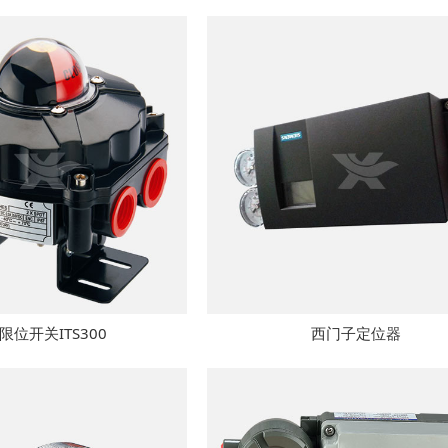
限位开关ITS300
西门子定位器