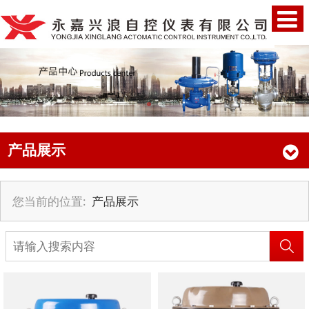
产品展示
您当前的位置:
产品展示