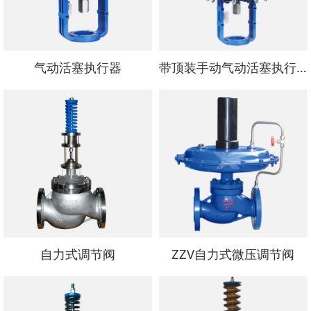
气动活塞执行器
带顶装手动气动活塞执行器
自力式调节阀
ZZV自力式微压调节阀