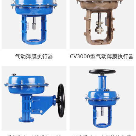
气动薄膜执行器
CV3000型气动薄膜执行器