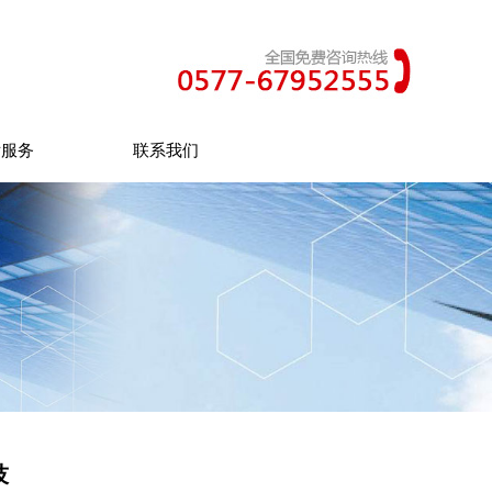
后服务
联系我们
技