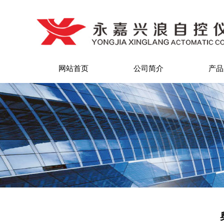
网站首页
公司简介
产品