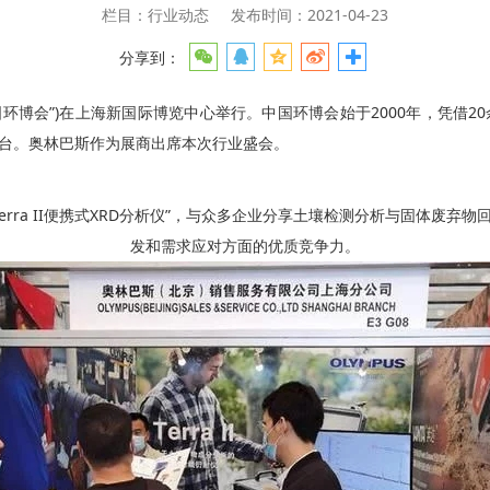
栏目：行业动态
发布时间：2021-04-23
分享到：
国环博会”)在上海新国际博览中心举行。中国环博会始于2000年，凭借2
台。奥林巴斯作为展商出席本次行业盛会。
与“Terra II便携式XRD分析仪”，与众多企业分享土壤检测分析与固体
发和需求应对方面的优质竞争力。