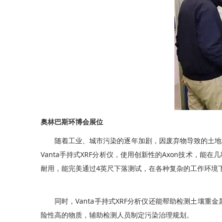
奥林巴斯环博会展位
随着工业、城市污染的逐年加剧，因废弃物导致的土地
Vanta手持式XRF分析仪，使用创新性的Axon技术
耐用，能完美通过4英尺下落测试，在各种复杂的工作环境
同时，Vanta手持式XRF分析仪还能帮助检测土壤重
险性高的物质，辅助检测人员制定污染治理规划。