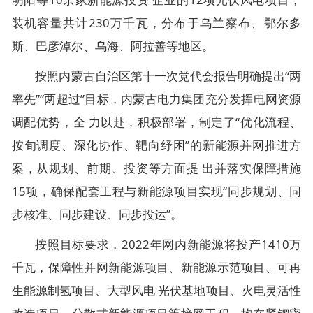
装机容量共计230万千瓦，分布于乌兰察布、鄂尔多
斯、巴彦淖尔、乌海、阿拉善等地区。
按照内蒙古自治区第十一次党代会报告明确提出“两
率先”“两超过”目标，内蒙古电力集团充分发挥电网资源
调配优势，全 力以赴，积极部署，制定了“优化流程、
按旬调度、深化协作、靶向纾困”的新能源并网推进方
案，从规划、前期、投资等方面提 出并落实保障措施
15项，确保配套工程与新能源项目实现“同步规划、同
步核准、同步建设、同步投运”。
按照目标要求，2022年网内新能源将投产1410万
千瓦，保障性并网新能源项目、新能源示范项目、可再
生能源制氢项目、大型风电 光伏基地项目、火电灵活性