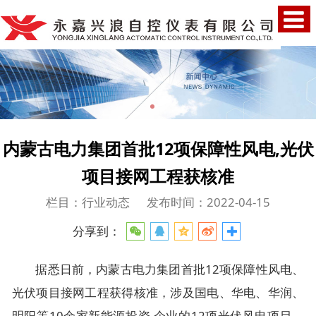
内蒙古电力集团首批12项保障性风电,光伏
项目接网工程获核准
栏目：行业动态
发布时间：2022-04-15
分享到：
据悉日前，内蒙古电力集团首批12项保障性风电、
光伏项目接网工程获得核准，涉及国电、华电、华润、
明阳等10余家新能源投资 企业的12项光伏风电项目，