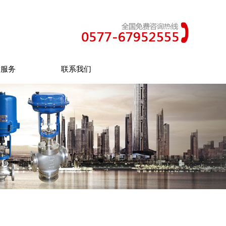
后服务
联系我们