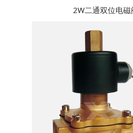
2W二通双位电磁