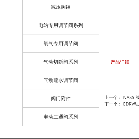
减压阀组
电站专用调节阀系列
氧气专用调节阀
气动切断阀系列
产品详细
气动疏水调节阀
上一个：
NASS 
阀门附件
下一个：
EDRV
电动二通阀系列