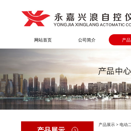
网站首页
公司简介
产品
2W
产品展示
>
电动
产品展示