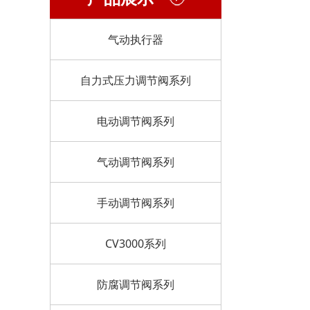
气动执行器
自力式压力调节阀系列
电动调节阀系列
气动调节阀系列
手动调节阀系列
CV3000系列
防腐调节阀系列