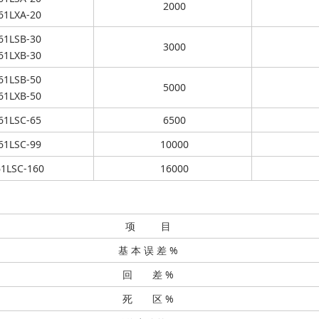
2000
61LXA-20
61LSB-30
3000
61LXB-30
61LSB-50
5000
61LXB-50
61LSC-65
6500
61LSC-99
10000
1LSC-160
16000
项 目
基 本 误 差 %
回 差 %
死 区 %