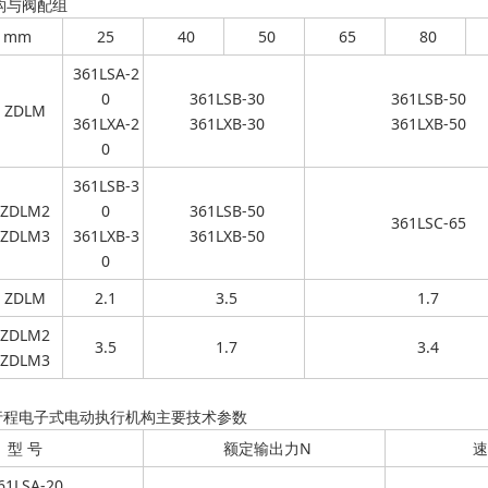
构与阀配组
 mm
25
40
50
65
80
361LSA-2
0
361LSB-30
361LSB-50
ZDLM
361LXA-2
361LXB-30
361LXB-50
0
361LSB-3
ZDLM2
0
361LSB-50
361LSC-65
ZDLM3
361LXB-3
361LXB-50
0
ZDLM
2.1
3.5
1.7
ZDLM2
3.5
1.7
3.4
ZDLM3
直行程电子式电动执行机构主要技术参数
型 号
额定输出力N
速
61LSA-20