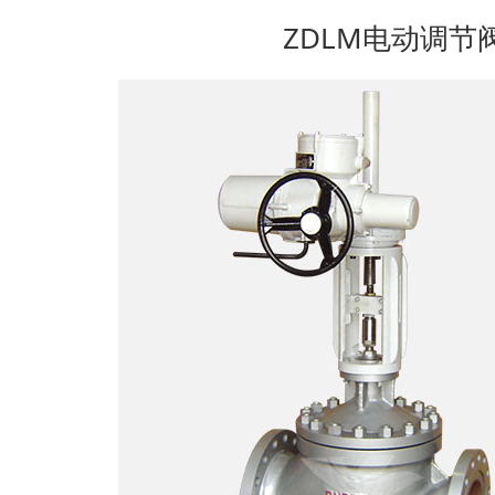
ZDLM电动调节