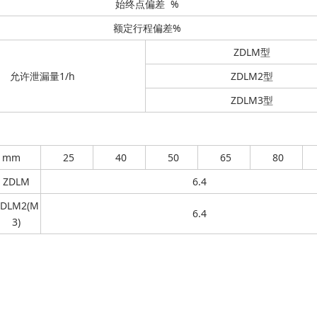
始终点偏差 %
额定行程偏差%
ZDLM型
允许泄漏量1/h
ZDLM2型
ZDLM3型
 mm
25
40
50
65
80
ZDLM
6.4
ZDLM2(M
6.4
3)