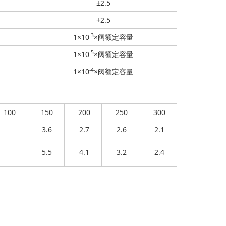
±2.5
+2.5
-3
1×10
×阀额定容量
-5
1×10
×阀额定容量
-4
1×10
×阀额定容量
100
150
200
250
300
3.6
2.7
2.6
2.1
5.5
4.1
3.2
2.4