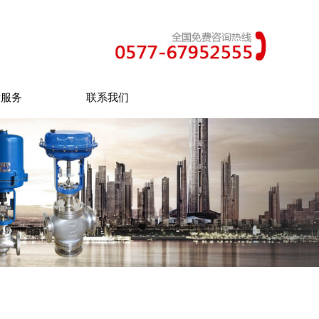
后服务
联系我们