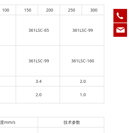
100
150
200
250
300
05
ksd
361LSC-65
361LSC-99
361LSC-99
361LSC-160
3.4
2.0
2.0
1.0
度mm/s
技术参数