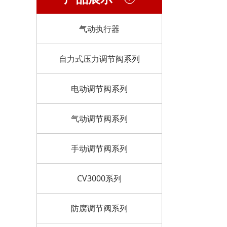
气动执行器
自力式压力调节阀系列
电动调节阀系列
气动调节阀系列
手动调节阀系列
CV3000系列
防腐调节阀系列