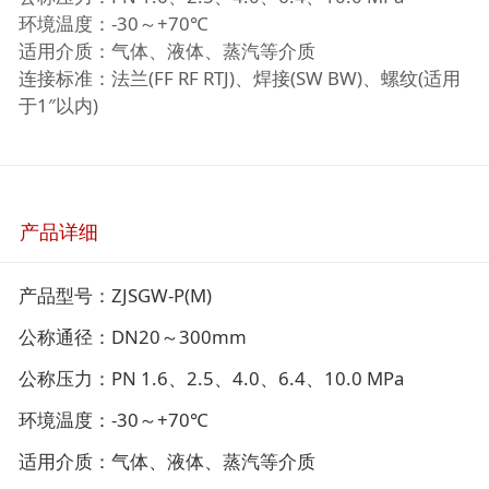
环境温度：-30～+70℃
适用介质：气体、液体、蒸汽等介质
连接标准：法兰(FF RF RTJ)、焊接(SW BW)、螺纹(适用
于1″以内)
产品详细
产品型号：ZJSGW-P(M)
公称通径：DN20～300mm
公称压力：PN 1.6、2.5、4.0、6.4、10.0 MPa
环境温度：-30～+70℃
适用介质：气体、液体、蒸汽等介质