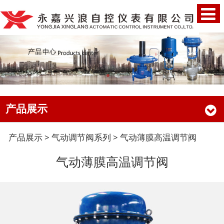
产品展示
气动薄膜高温调节阀
产品展示
>
气动调节阀系列
>
气动薄膜高温调节阀
气动薄膜高温调节阀