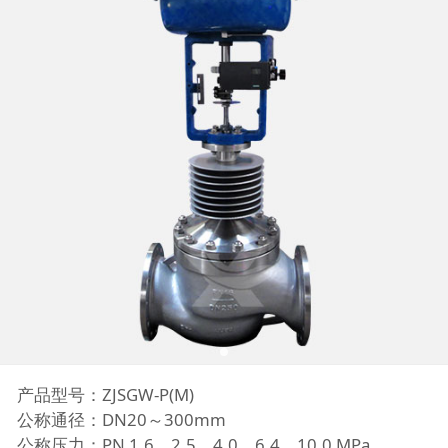
产品型号：ZJSGW-P(M)
公称通径：DN20～300mm
公称压力：PN 1.6、2.5、4.0、6.4、10.0 MPa