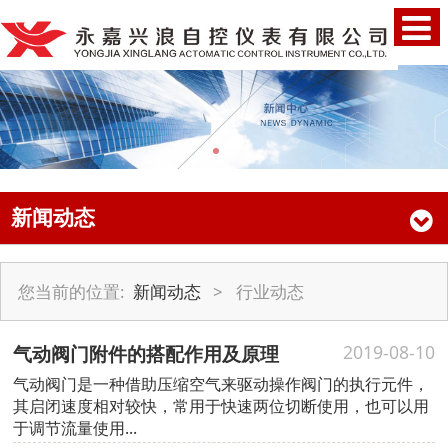
新闻动态
您当前的位置:
新闻动态
>
行业动态
气动阀门附件的搭配作用及原理
2019-08-10
气动阀门是一种借助压缩空气来驱动操作阀门的执行元件，
其启闭速度相对较快，常用于快速两位切断使用，也可以用
于调节流量使用...