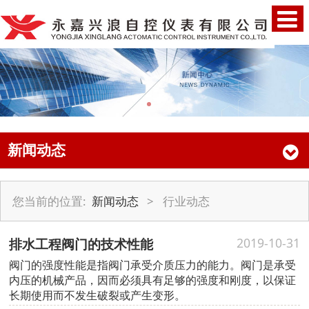
新闻动态
您当前的位置:
新闻动态
>
行业动态
排水工程阀门的技术性能
2019-10-31
阀门的强度性能是指阀门承受介质压力的能力。阀门是承受
内压的机械产品，因而必须具有足够的强度和刚度，以保证
长期使用而不发生破裂或产生变形。