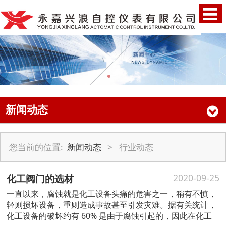
新闻动态
您当前的位置:
新闻动态
>
行业动态
化工阀门的选材
2020-09-25
一直以来，腐蚀就是化工设备头痛的危害之一，稍有不慎，
轻则损坏设备，重则造成事故甚至引发灾难。据有关统计，
化工设备的破坏约有 60% 是由于腐蚀引起的，因此在化工