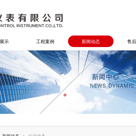
展示
工程案例
新闻动态
售
:
新闻动态
>
行业动态