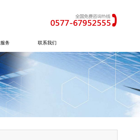
后服务
联系我们