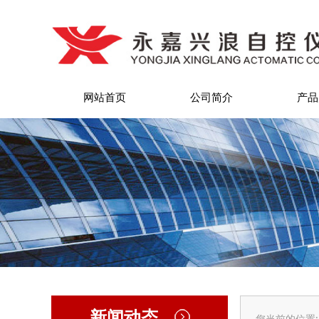
网站首页
公司简介
产品
新闻动态
您当前的位置