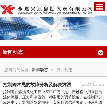
新闻动态
您当前的位置:
新闻动态
>
行业动态
控制阀常见的故障分析及解决方法
2021-03-26
控制阀在炼油及化工行业应用广泛，是生产过程中用来控制
流体流量、压力和液位的一种常用的调节设备。在控制阀的
应用中，计算和选型是前提，安装和调试是关键，使用和维